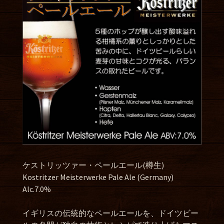
ケストリッツァー・ペールエール(樽生)
Kostritzer Meisterwerke Pale Ale (Germany)
Alc.7.0%
イギリスの伝統的なペールエールを、ドイツビー