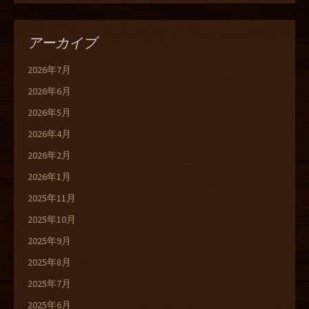
アーカイブ
2026年7月
2026年6月
2026年5月
2026年4月
2026年2月
2026年1月
2025年11月
2025年10月
2025年9月
2025年8月
2025年7月
2025年6月