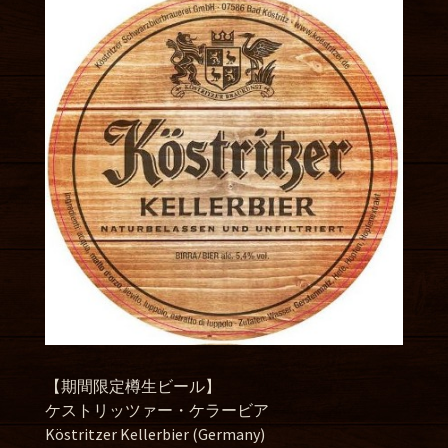
【期間限定樽生ビール】
ケストリッツァー・ケラービア
Köstritzer Kellerbier (Germany)