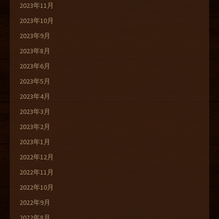
2023年11月
2023年10月
2023年9月
2023年8月
2023年6月
2023年5月
2023年4月
2023年3月
2023年2月
2023年1月
2022年12月
2022年11月
2022年10月
2022年9月
2022年8月