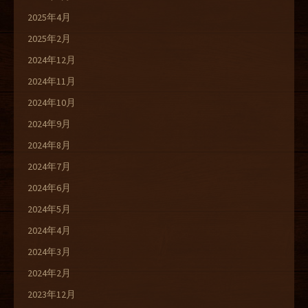
2025年4月
2025年2月
2024年12月
2024年11月
2024年10月
2024年9月
2024年8月
2024年7月
2024年6月
2024年5月
2024年4月
2024年3月
2024年2月
2023年12月