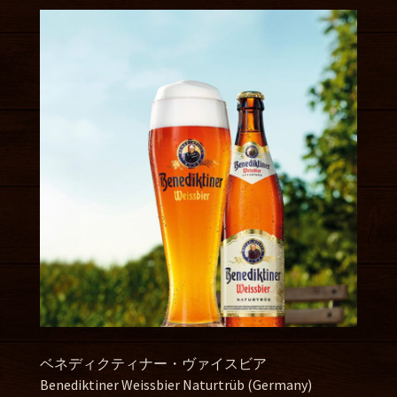
ベネディクティナー・ヴァイスビア
Benediktiner Weissbier Naturtrüb (Germany)