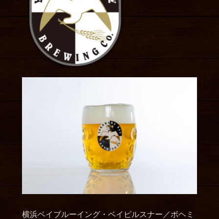
横浜ベイブルーイング・ベイピルスナー／ボヘミ