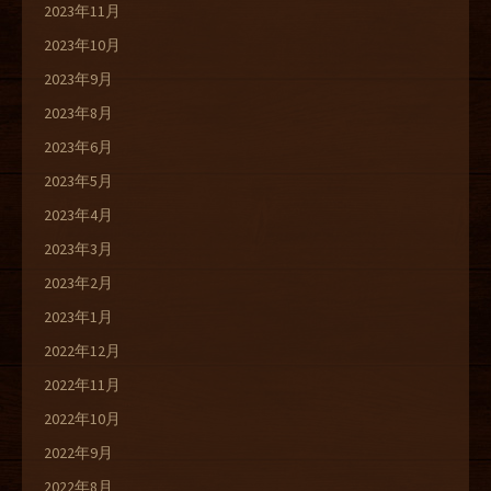
2023年11月
2023年10月
2023年9月
2023年8月
2023年6月
2023年5月
2023年4月
2023年3月
2023年2月
2023年1月
2022年12月
2022年11月
2022年10月
2022年9月
2022年8月