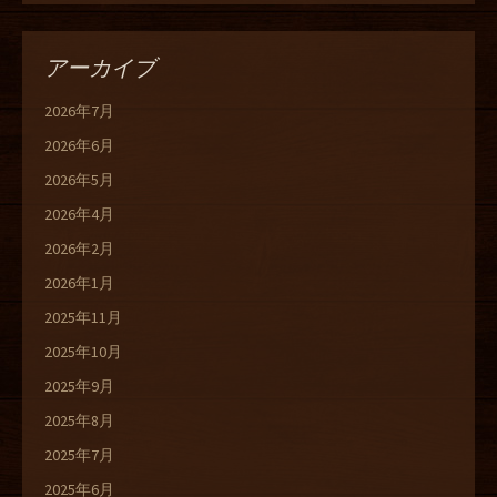
アーカイブ
2026年7月
2026年6月
2026年5月
2026年4月
2026年2月
2026年1月
2025年11月
2025年10月
2025年9月
2025年8月
2025年7月
2025年6月