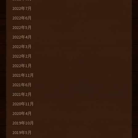
2022年7月
2022年6月
2022年5月
2022年4月
2022年3月
2022年2月
2022年1月
2021年12月
2021年6月
2021年2月
2020年11月
2020年4月
2019年10月
2019年5月